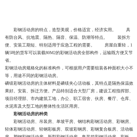
彩钢活动房的特点，造型美观，价格适宜，经济实用。 具
有防台风、抗地震、隔热、隔音、保温、防潮等特点。 装拆方
便、安装工期短、特别适用于应急工程的需要。 房屋自重轻，1
辆5吨的货车可以装载80M2的彩钢活动房全部构件，运输既方便又节
省。
彩钢活动房规格化的标准构件，可根据用户需要组装各种面积大小不
等，用途不同的彩钢活动房。
磷镁彩钢活动房的主体材料是磷镁夹心活动板，其特点是隔热保温效
果好。安装、拆迁方便。产品特别适合大型厂房，建设工程指挥部、
项目经理部、市内建筑工地，办公、职工宿舍、伙房、餐厅、仓库、
水泥库及大型工地的整体性生活区用房。
彩钢活动房的种类
彩钢活动房、吊装房、单坡平房、钢结构彩钢活动房、彩钢房、
轻体彩钢活动房、轻钢彩板房、双坡彩钢房、彩钢复合板房、活动板
房、塑钢彩钢活动房、新型彩钢活动房、集装箱彩钢活动房、彩板