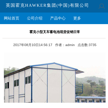
英国霍克HAWKER集团(中国)有限公司
网站首页
公司介绍
产品中心
更多
霍克小型叉车蓄电池现货促销日常
2017年08月10日14:56:17 作者：admin 点击数:3735