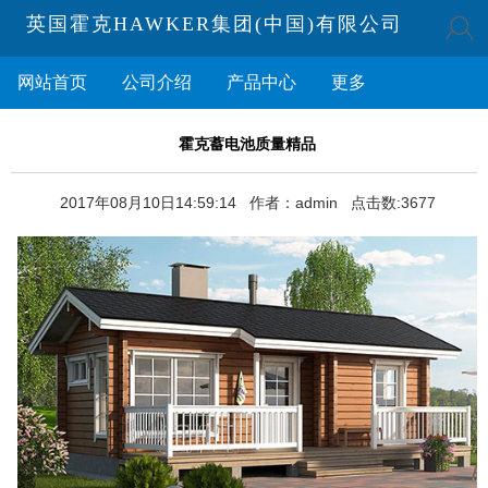
英国霍克HAWKER集团(中国)有限公司
网站首页
公司介绍
产品中心
更多
霍克蓄电池质量精品
2017年08月10日14:59:14 作者：admin 点击数:3677