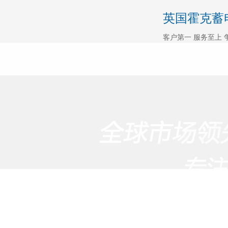
英国霍克蓄
客户第一 服务至上 