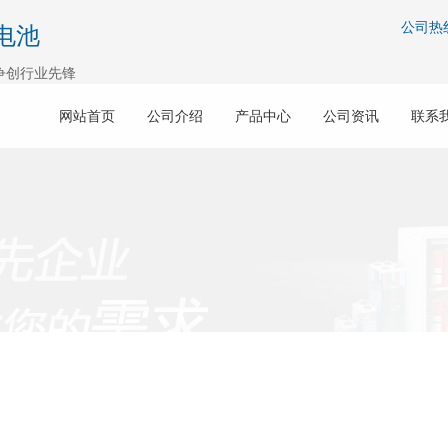
公司热
电池
争创行业先锋
网站首页
公司介绍
产品中心
公司资讯
联系