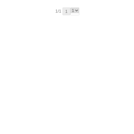
1/1
1