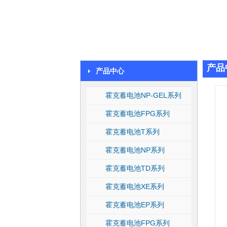
产品
产品中心
霍克蓄电池NP-GEL系列
霍克蓄电池FPG系列
霍克蓄电池T系列
霍克蓄电池NP系列
霍克蓄电池TD系列
霍克蓄电池XE系列
霍克蓄电池EP系列
霍克蓄电池FPG系列